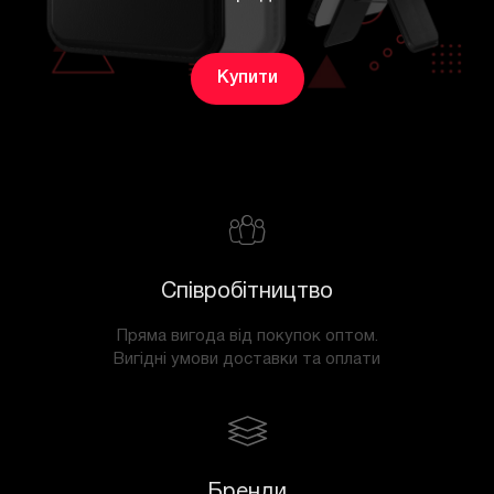
Купити
Співробітництво
Пряма вигода від покупок оптом.
Вигідні умови доставки та оплати
Бренди