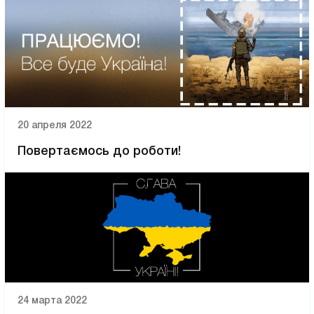
20 апреля 2022
Повертаємось до роботи!
24 марта 2022