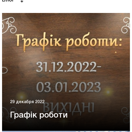
Блог
29 декабря 2022
Графік роботи