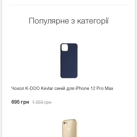
Популярне з категорії
Чохол K-DOO Kevlar синій для iPhone 12 Pro Max
695 грн
1 050 грн