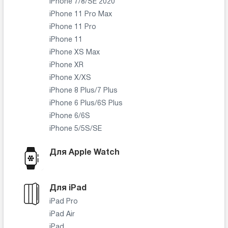
iPhone 7/8/SE 2020
iPhone 11 Pro Max
iPhone 11 Pro
iPhone 11
iPhone XS Max
iPhone XR
iPhone X/XS
iPhone 8 Plus/7 Plus
iPhone 6 Plus/6S Plus
iPhone 6/6S
iPhone 5/5S/SE
Для Apple Watch
Для iPad
iPad Pro
iPad Air
iPad