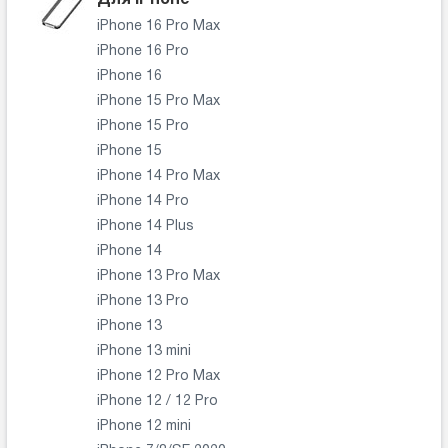
iPhone 16 Pro Max
iPhone 16 Pro
iPhone 16
iPhone 15 Pro Max
iPhone 15 Pro
iPhone 15
iPhone 14 Pro Max
iPhone 14 Pro
iPhone 14 Plus
iPhone 14
iPhone 13 Pro Max
iPhone 13 Pro
iPhone 13
iPhone 13 mini
iPhone 12 Pro Max
iPhone 12 / 12 Pro
iPhone 12 mini