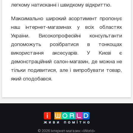
легкому натисканні і швидкому відкриттю.
Максимально широкий асортимент пропонує
наш інтернет-магазинах у всіх областях
України. Високопрофесійні консультанти
допоможуть розібратися в тонкощах
використання аксесуарів. У Києві є
демонстраційний салон-магазин, де можна не
тільки подивитися, але і випробувати товар,
який сподобався.
© 2026 Інтернет-магазин «iWorld»