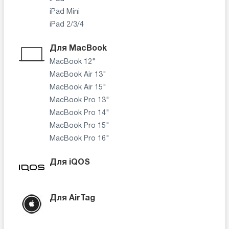
iPad Mini
iPad 2/3/4
Для MacBook
MacBook 12"
MacBook Air 13"
MacBook Air 15"
MacBook Pro 13"
MacBook Pro 14"
MacBook Pro 15"
MacBook Pro 16"
Для iQOS
Для AirTag