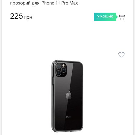
прозорий для iPhone 11 Pro Max
225
грн
У КОШИК