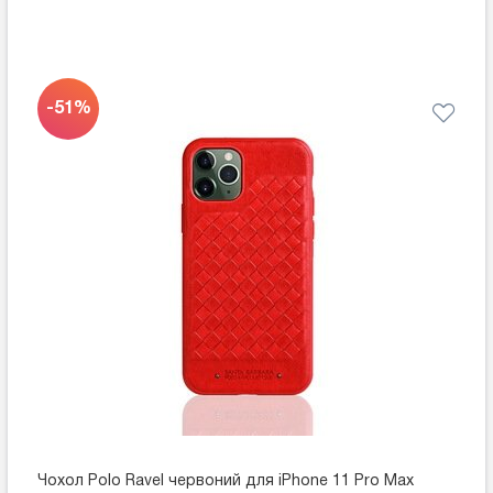
-51%
Чохол Polo Ravel червоний для iPhone 11 Pro Max