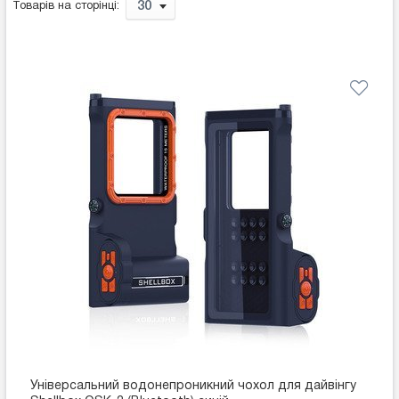
30
Товарів на сторінці:
Універсальний водонепроникний чохол для дайвінгу