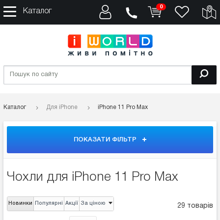
0
Каталог
Каталог
Для iPhone
iPhone 11 Pro Max
ПОКАЗАТИ ФІЛЬТР
Чохли для iPhone 11 Pro Max
Новинки
Популярні
Акції
За ціною
29 товарів