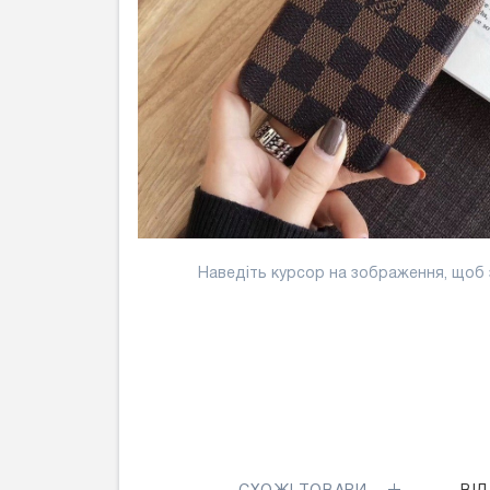
Наведіть курсор на зображення, щоб