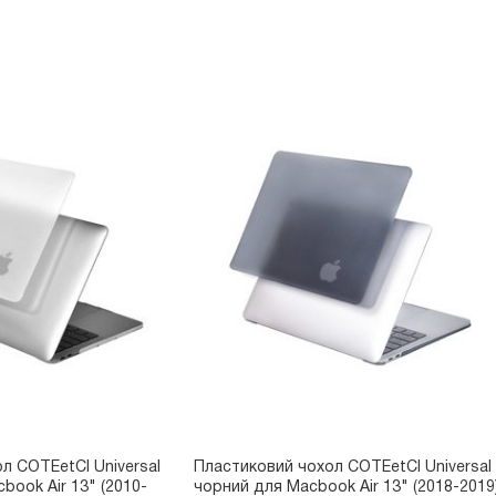
л COTEetCI Universal
Пластиковий чохол COTEetCI Universal
book Air 13" (2010-
чорний для Macbook Air 13" (2018-2019