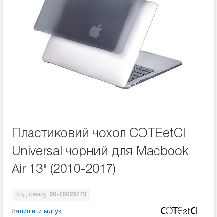
Пластиковий чохол COTEetCI
Universal чорний для Macbook
Air 13" (2010-2017)
Код товару:
00-00022773
Залишити відгук