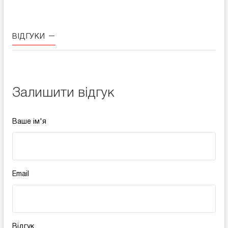
ВІДГУКИ
Залишити відгук
Ваше ім'я
Email
Відгук