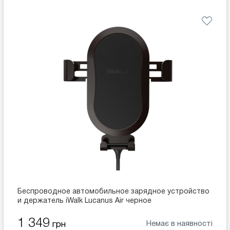
Беспроводное автомобильное зарядное устройство
и держатель iWalk Lucanus Air черное
1 349
Немає в наявності
грн