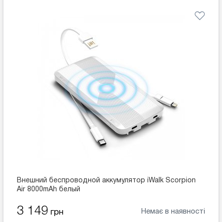
Внешний беспроводной аккумулятор iWalk Scorpion
Air 8000mAh белый
3 149
Немає в наявності
грн