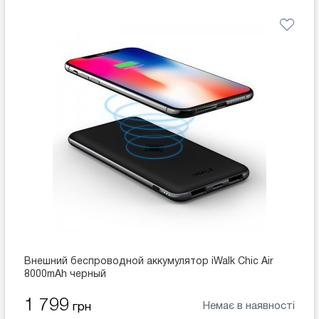
Внешний беспроводной аккумулятор iWalk Chic Air
8000mAh черный
1 799
Немає в наявності
грн