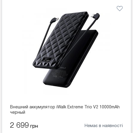
Внешний аккумулятор iWalk Extreme Trio V2 10000mAh
черный
2 699
Немає в наявності
грн