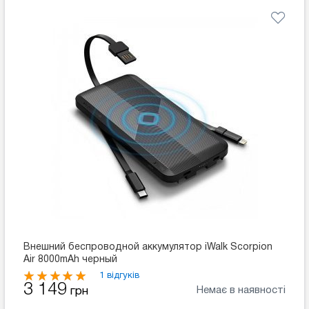
Внешний беспроводной аккумулятор iWalk Scorpion
Air 8000mAh черный
1 відгуків
3 149
Немає в наявності
грн