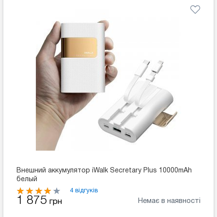
Внешний аккумулятор iWalk Secretary Plus 10000mAh
белый
4 відгуків
1 875
Немає в наявності
грн