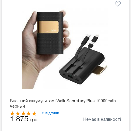
Внешний аккумулятор iWalk Secretary Plus 10000mAh
черный
5 відгуків
1 875
Немає в наявності
грн