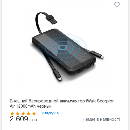
Внешний беспроводной аккумулятор iWalk Scorpion
Air 12000mAh черный
2 відгуків
2 609
Немає в наявності
грн