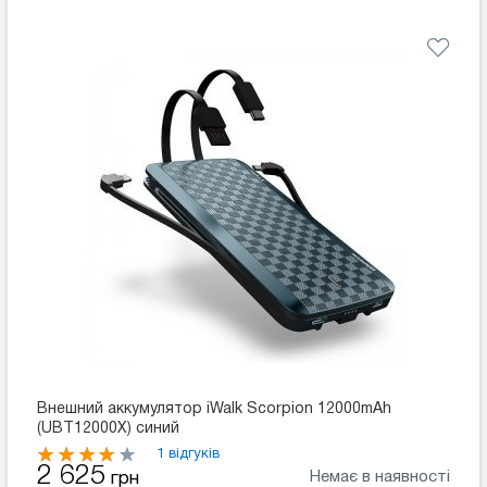
Внешний аккумулятор iWalk Scorpion 12000mAh
(UBT12000X) синий
1 відгуків
2 625
Немає в наявності
грн