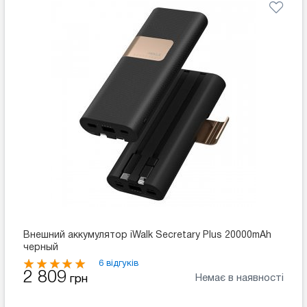
Внешний аккумулятор iWalk Secretary Plus 20000mAh
черный
6 відгуків
2 809
Немає в наявності
грн