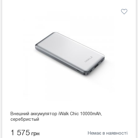
Внешний аккумулятор iWalk Chic 10000mAh,
серебристый
1 575
Немає в наявності
грн