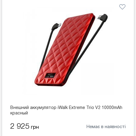
Внешний аккумулятор iWalk Extreme Trio V2 10000mAh
красный
2 925
Немає в наявності
грн