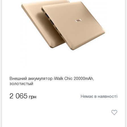
Внешний аккумулятор iWalk Chic 20000mAh,
золотистый
2 065
Немає в наявності
грн