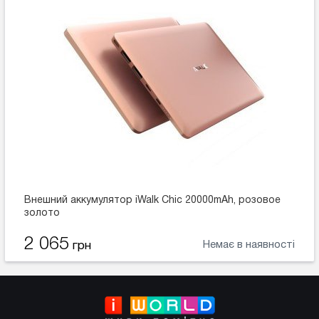
Внешний аккумулятор iWalk Chic 20000mAh, розовое
золото
2 065
Немає в наявності
грн