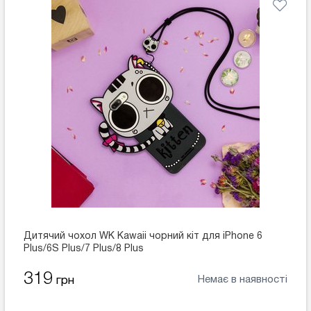
Дитячий чохол WK Kawaii чорний кіт для iPhone 6
Plus/6S Plus/7 Plus/8 Plus
319
Немає в наявності
грн