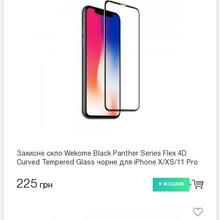
Захисне скло Wekome Black Panther Series Flex 4D
Curved Tempered Glass чорне для iPhone X/XS/11 Pro
225
грн
У КОШИК