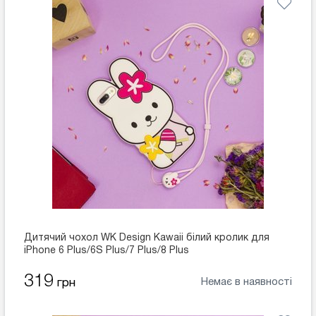
Дитячий чохол WK Design Kawaii білий кролик для
iPhone 6 Plus/6S Plus/7 Plus/8 Plus
319
Немає в наявності
грн