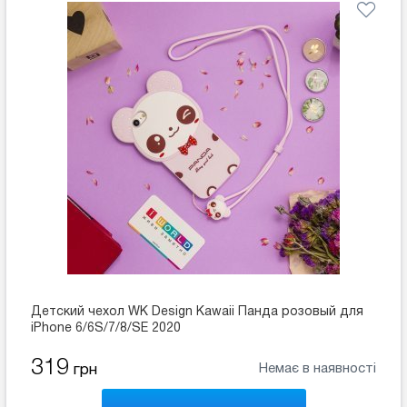
Детский чехол WK Design Kawaii Панда розовый для
iPhone 6/6S/7/8/SE 2020
319
Немає в наявності
грн