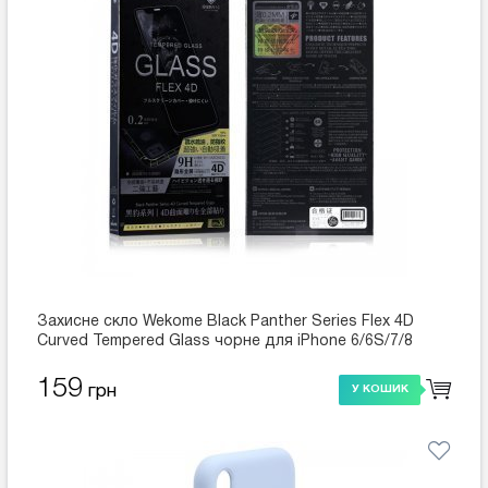
Захисне скло Wekome Black Panther Series Flex 4D
Curved Tempered Glass чорне для iPhone 6/6S/7/8
159
грн
У КОШИК