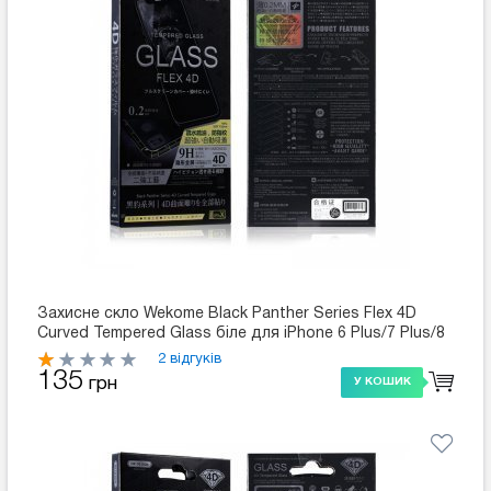
Захисне скло Wekome Black Panther Series Flex 4D
Curved Tempered Glass біле для iPhone 6 Plus/7 Plus/8
Plus
2 відгуків
135
грн
У КОШИК