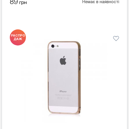
89
Немає в наявності
грн
РАСПРО
ДАЖ