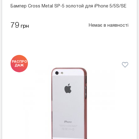
Бампер Cross Metal SP-5 золотой для iPhone 5/5S/SE
79
Немає в наявності
грн
РАСПРО
ДАЖ