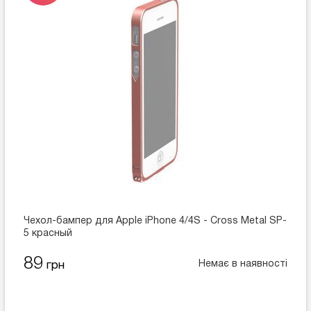
Чехол-бампер для Apple iPhone 4/4S - Cross Metal SP-
5 красный
89
Немає в наявності
грн