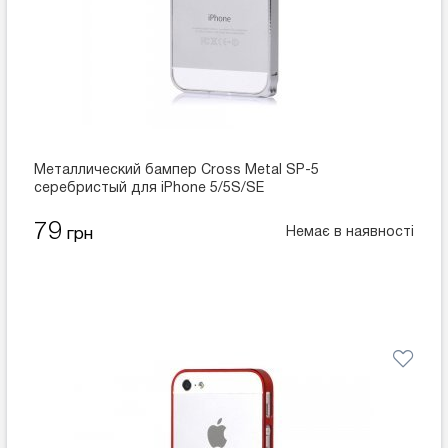
Металлический бампер Cross Metal SP-5
серебристый для iPhone 5/5S/SE
79
Немає в наявності
грн