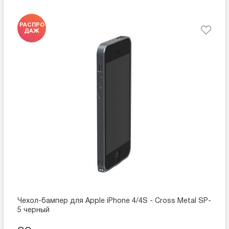
РАСПРО
ДАЖ
Чехол-бампер для Apple iPhone 4/4S - Cross Metal SP-
5 черный