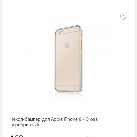
Чехол-бампер для Apple iPhone 6 - Cross
серебристый