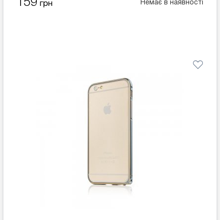
159
Немає в наявності
грн