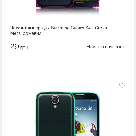
Чохол-бампер для Samsung Galaxy S4 - Cross
Metal рожевий
29
Немає в наявності
грн