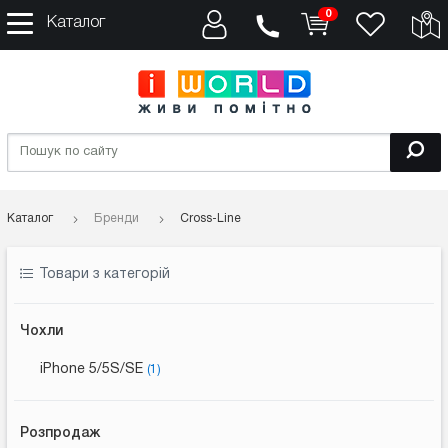
0
Каталог
Каталог
Бренди
Cross-Line
Товари з категорій
Чохли
iPhone 5/5S/SE
(1)
Розпродаж