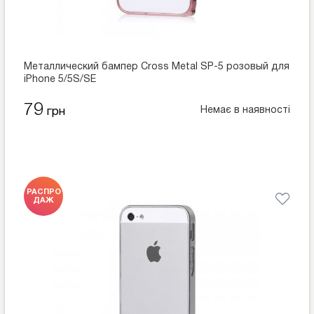
Металлический бампер Cross Metal SP-5 розовый для
iPhone 5/5S/SE
79
Немає в наявності
грн
РАСПРО
ДАЖ