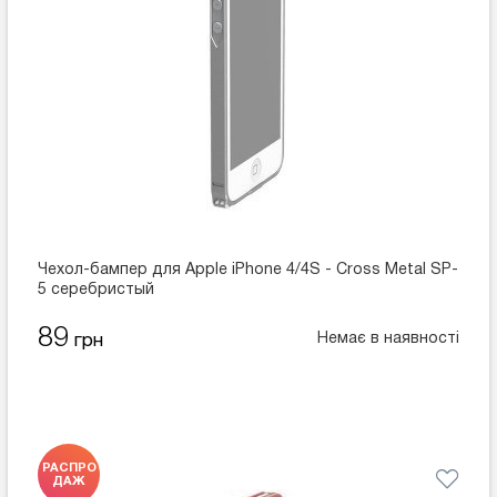
Чехол-бампер для Apple iPhone 4/4S - Cross Metal SP-
5 серебристый
89
Немає в наявності
грн
РАСПРО
ДАЖ