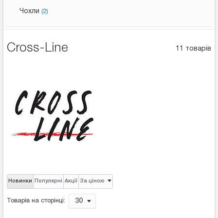
Чохли
(2)
Cross-Line
11 товарів
Новинки
Популярні
Акції
За ціною
30
Товарів на сторінці: