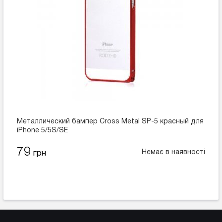
Металлический бампер Cross Metal SP-5 красный для
iPhone 5/5S/SE
79
Немає в наявності
грн