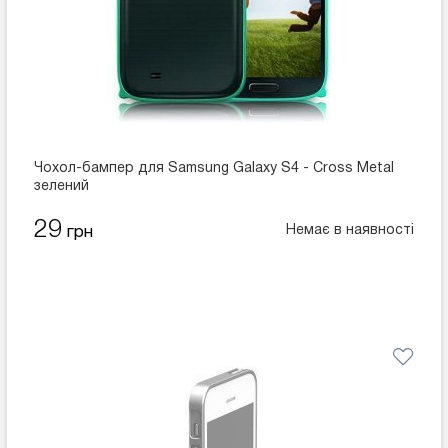
Чохол-бампер для Samsung Galaxy S4 - Cross Metal
зелений
29
Немає в наявності
грн