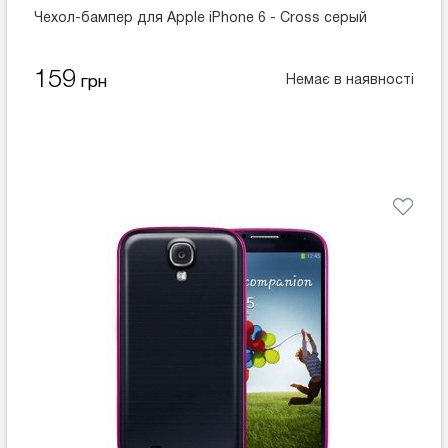
Чехол-бампер для Apple iPhone 6 - Cross серый
159
Немає в наявності
грн