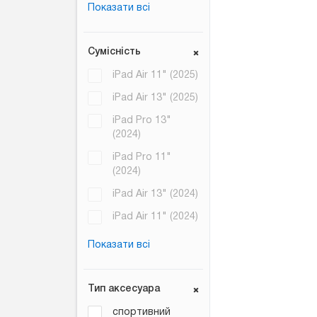
Показати всі
Сумісність
iPad Air 11" (2025)
iPad Air 13" (2025)
iPad Pro 13"
(2024)
iPad Pro 11"
(2024)
iPad Air 13" (2024)
iPad Air 11" (2024)
Показати всі
Тип аксесуара
спортивний