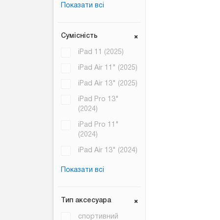
Показати всі
Сумісність
iPad 11 (2025)
iPad Air 11" (2025)
iPad Air 13" (2025)
iPad Pro 13"
(2024)
iPad Pro 11"
(2024)
iPad Air 13" (2024)
Показати всі
Тип аксесуара
спортивний