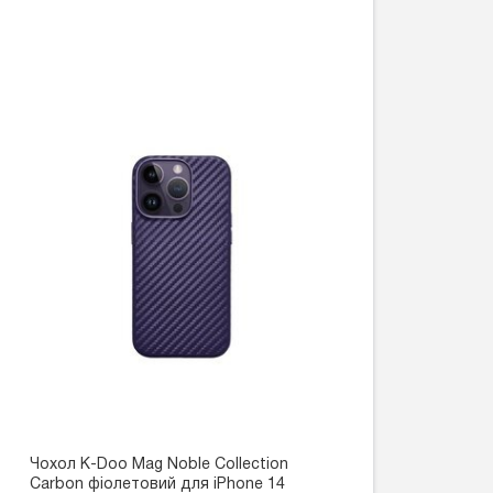
Чохол K-Doo Mag Noble Collection
Carbon фіолетовий для iPhone 14