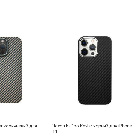
ar коричневий для
Чохол K-Doo Kevlar чорний для iPhone
14