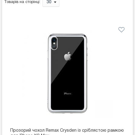
30
Товарів на сторінці:
Прозорий чохол Remax Crysden із сріблястою рамкою