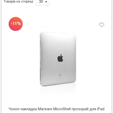
30
Товарів на сторінці:
-11%
Чохол-накладка Marware MicroShell прозорий для iPad