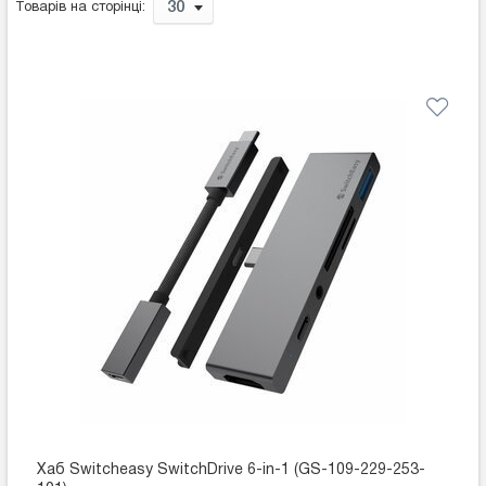
30
Товарів на сторінці:
Хаб Switcheasy SwitchDrive 6-in-1 (GS-109-229-253-