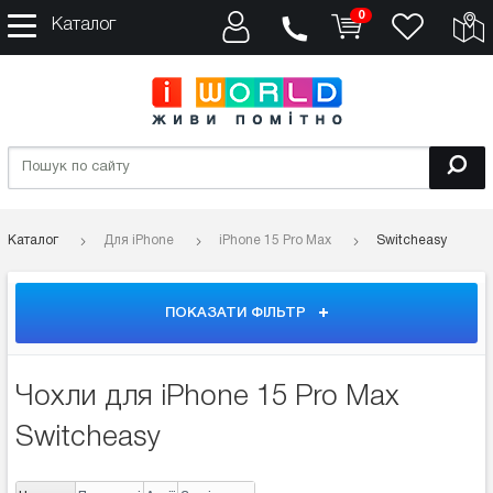
0
Каталог
Каталог
Для iPhone
iPhone 15 Pro Max
Switcheasy
ПОКАЗАТИ ФІЛЬТР
Чохли для iPhone 15 Pro Max
Switcheasy