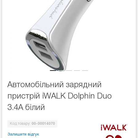
Автомобільний зарядний
пристрій iWALK Dolphin Duo
3.4А білий
Код товару:
00-00014070
Залишити відгук