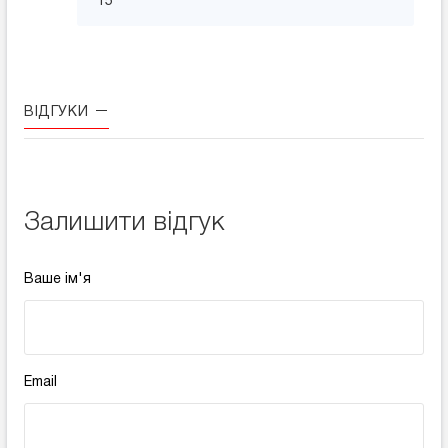
15
ВІДГУКИ
Залишити відгук
Ваше ім'я
Email