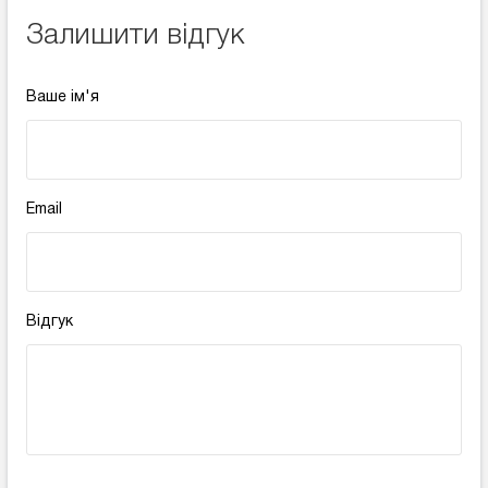
Залишити відгук
Ваше ім'я
Email
Відгук