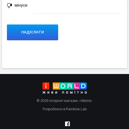
мінуси
© 2026 Інтернет-магазин «iWorld»
Розроблено в Rainbow Lab