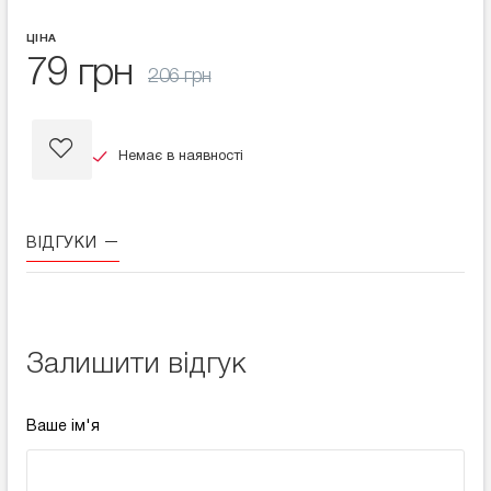
ЦІНА
79 грн
206 грн
Немає в наявності
ВІДГУКИ
Залишити відгук
Ваше ім'я