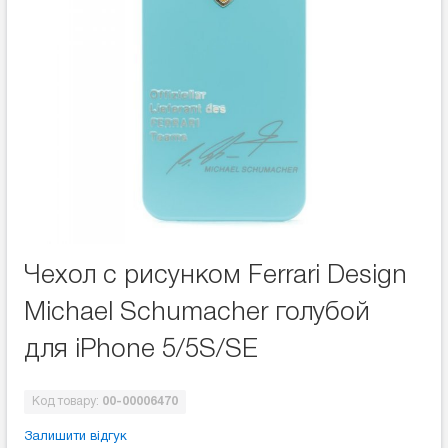
Чехол с рисунком Ferrari Design
Michael Schumacher голубой
для iPhone 5/5S/SE
Код товару:
00-00006470
Залишити відгук