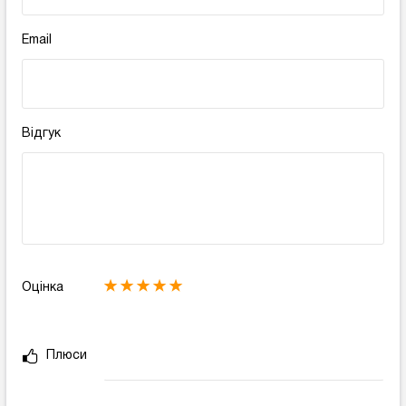
Email
Відгук
Оцінка
Плюси