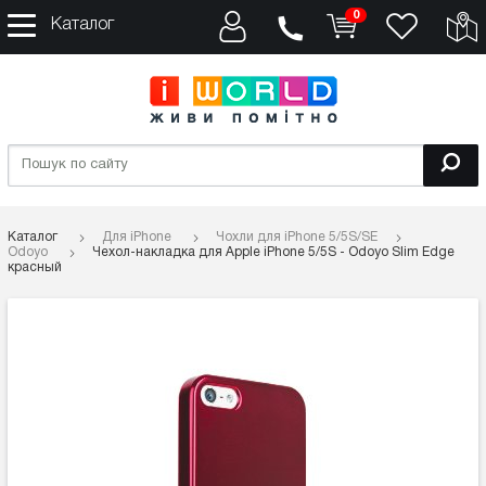
0
Каталог
Каталог
Для iPhone
Чохли для iPhone 5/5S/SE
Odoyo
Чехол-накладка для Apple iPhone 5/5S - Odoyo Slim Edge
красный