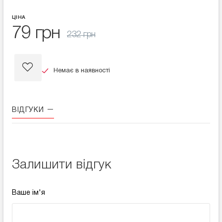
ЦІНА
79 грн
232 грн
Немає в наявності
ВІДГУКИ
Залишити відгук
Ваше ім'я