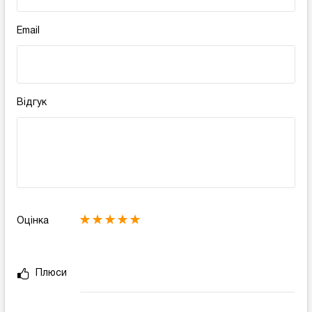
Email
Відгук
Оцінка
Плюси