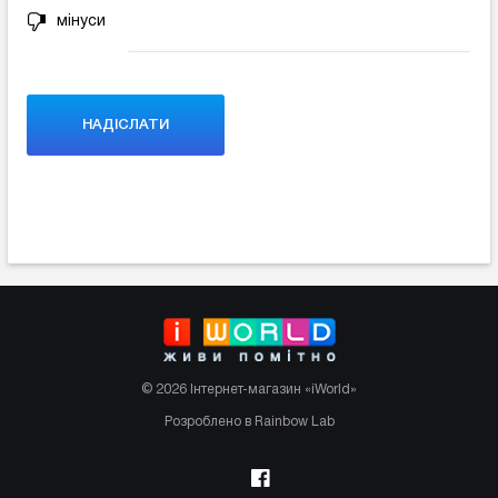
мінуси
© 2026 Інтернет-магазин «iWorld»
Розроблено в Rainbow Lab