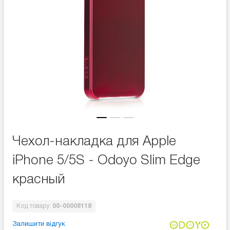
Чехол-накладка для Apple
iPhone 5/5S - Odoyo Slim Edge
красный
Код товару:
00-00008118
Залишити відгук