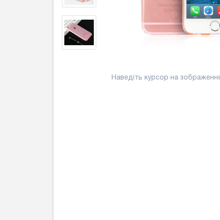
Наведіть курсор на зображенн