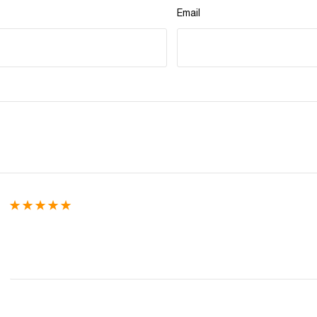
Email