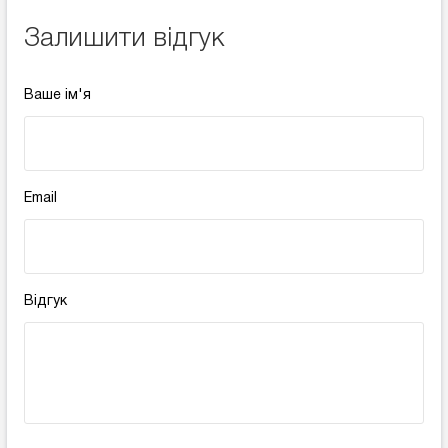
Залишити відгук
Ваше ім'я
Email
Відгук