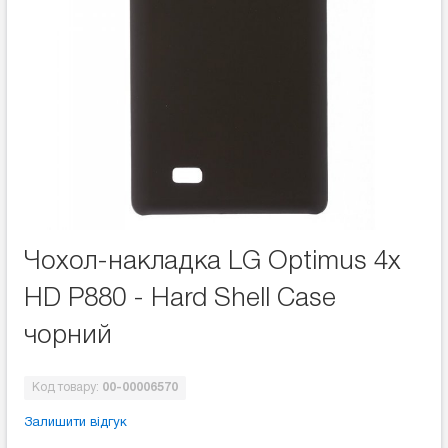
Чохол-накладка LG Optimus 4x
HD P880 - Hard Shell Case
чорний
Код товару:
00-00006570
Залишити відгук