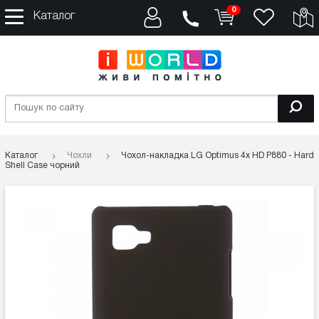
0
Каталог
Каталог
Чохли
Чохол-накладка LG Optimus 4x HD P880 - Hard
Shell Case чорний