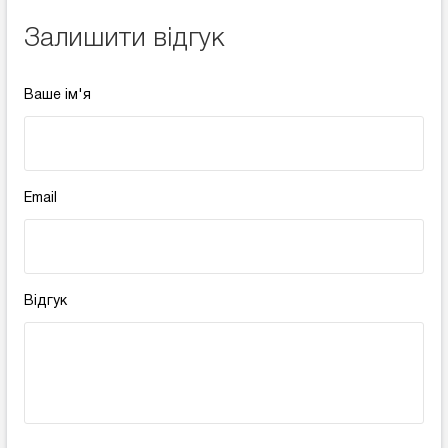
Залишити відгук
Ваше ім'я
Email
Відгук