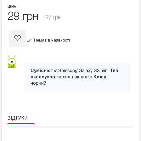
ЦІНА
29 грн
127 грн
Немає в наявності
Сумісність
: Samsung Galaxy S3 mini
Тип
аксесуара
: чохол-накладка
Колір
:
чорний
ВІДГУКИ