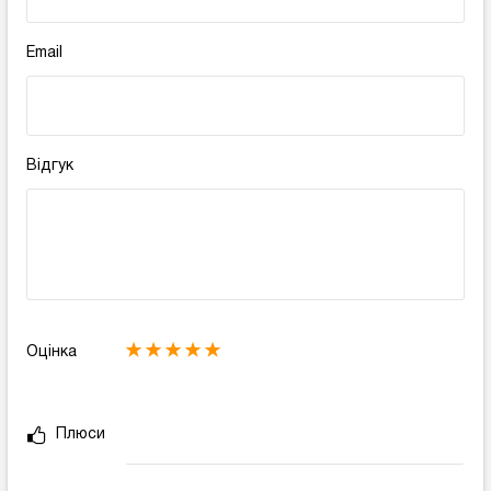
Email
Відгук
Оцінка
Плюси