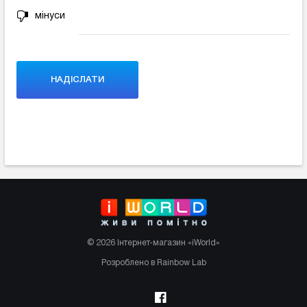
мінуси
© 2026 Інтернет-магазин «iWorld»
Розроблено в Rainbow Lab