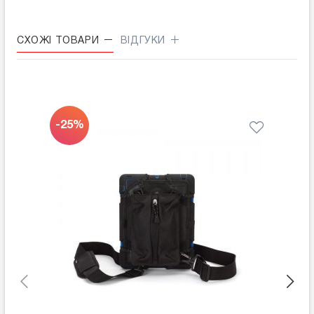
СХОЖІ ТОВАРИ
ВІДГУКИ
-25%
-45