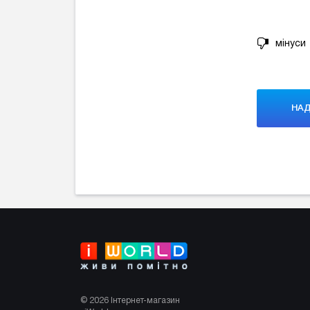
мінуси
© 2026 Інтернет-магазин