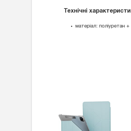
Технічні характеристи
матеріал: поліуретан +