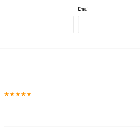
Email