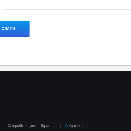
а
Співробітництво
Гарантія
Контакти