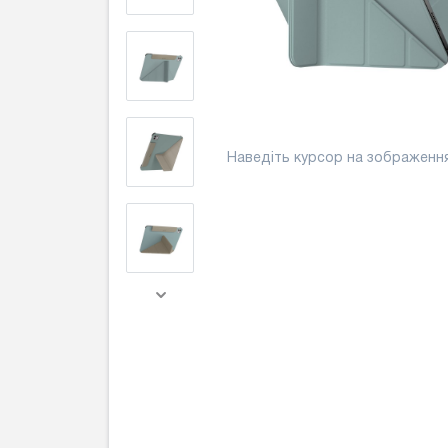
Наведіть курсор на зображенн