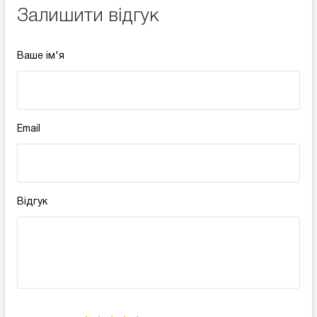
Залишити відгук
Ваше ім'я
Email
Відгук