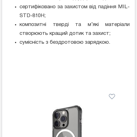
сертифіковано за захистом від падіння MIL-
STD-810H;
композитні тверді та м’які матеріали
створюють кращий дотик та захист;
сумісність з бездротовою зарядкою.