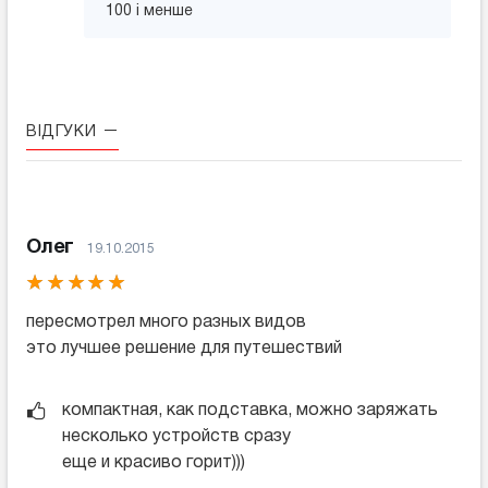
100 і менше
ВІДГУКИ
Олег
19.10.2015
пересмотрел много разных видов
это лучшее решение для путешествий
компактная, как подставка, можно заряжать
несколько устройств сразу
еще и красиво горит)))