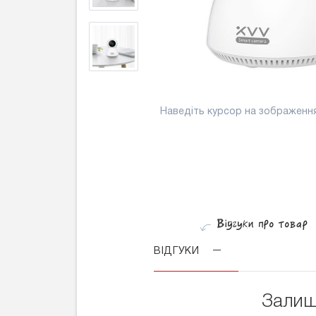
Наведіть курсор на зображенн
ВІДГУКИ
Залиш