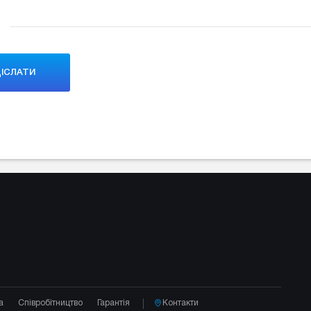
а
Співробітництво
Гарантія
Контакти