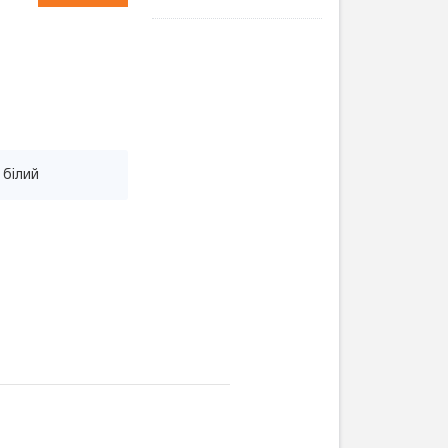
: білий