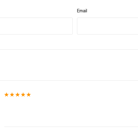
Email