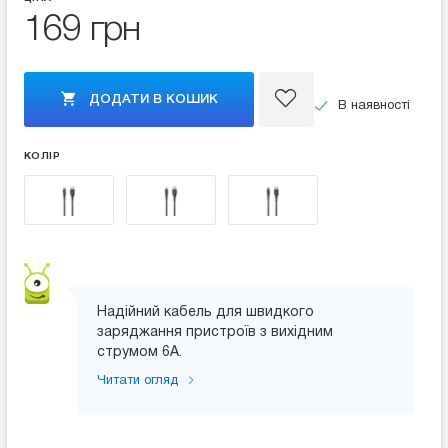
169 грн
ДОДАТИ В КОШИК
В наявності
КОЛІР
Надійний кабель для швидкого
заряджання пристроїв з вихідним
струмом 6А.
Читати огляд