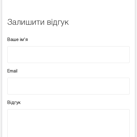
Залишити відгук
Ваше ім'я
Email
Відгук