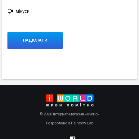
мінуси
© 2026 Інтернет-магазин «iWorld»
Розроблено в Rainbow Lab