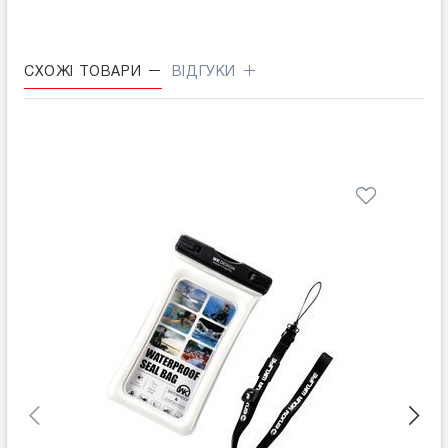
СХОЖІ ТОВАРИ
ВІДГУКИ