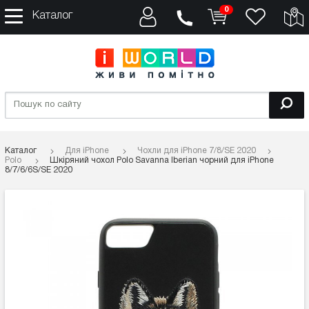
0
Каталог
Каталог
Для iPhone
Чохли для iPhone 7/8/SE 2020
Polo
Шкіряний чохол Polo Savanna lberian чорний для iPhone
8/7/6/6S/SE 2020