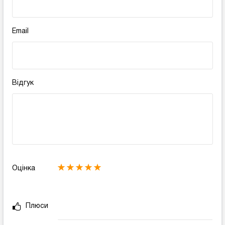
Email
Відгук
Оцінка
Плюси