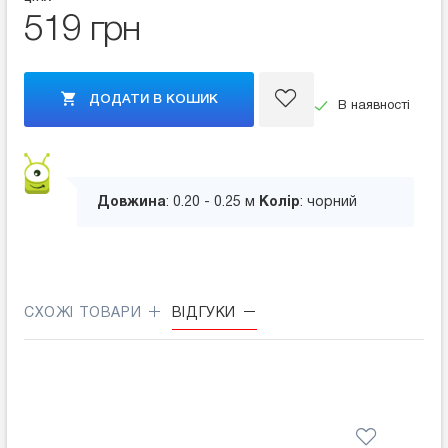
519 грн
ДОДАТИ В КОШИК
В наявності
Довжина
: 0.20 - 0.25 м
Колір
: чорний
СХОЖІ ТОВАРИ
ВІДГУКИ