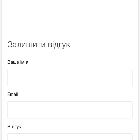
Залишити відгук
Ваше ім'я
Email
Відгук