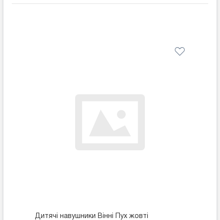
Дитячі навушники Вінні Пух жовті