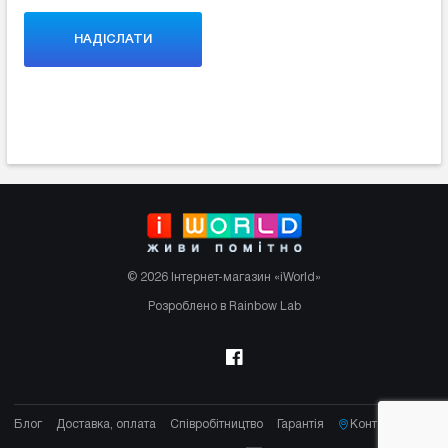
© 2026 Інтернет-магазин «iWorld»
Розроблено в Rainbow Lab
Блог
Доставка, оплата
Співробітництво
Гарантія
Контакти