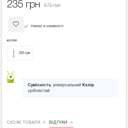
235 грн
675 грн
Немає в наявності
КОЛІР
235 грн
Сумісність
: універсальний
Колір
:
сріблястий
СХОЖІ ТОВАРИ
ВІДГУКИ