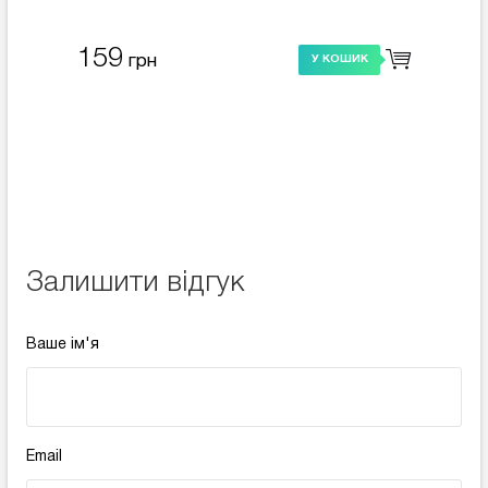
159
грн
У КОШИК
Залишити відгук
Ваше ім'я
Email