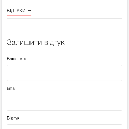
ВІДГУКИ
Залишити відгук
Ваше ім'я
Email
Відгук