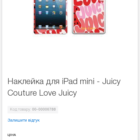
Наклейка для iPad mini - Juicy
Couture Love Juicy
Код товару:
00-00006788
Залишити відгук
ЦІНА