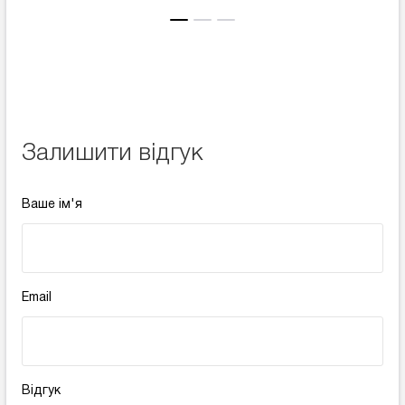
Залишити відгук
Ваше ім'я
Email
Відгук