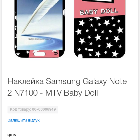
Наклейка Samsung Galaxy Note
2 N7100 - MTV Baby Doll
Код товару:
00-00006949
Залишити відгук
ЦІНА