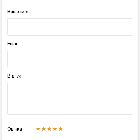
Ваше ім'я
Email
Відгук
Оцінка