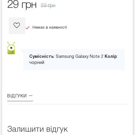
29 грн
59 грн
Немає в наявності
Сумісність
: Samsung Galaxy Note 2
Колір
:
чорний
ВІДГУКИ
Залишити відгук