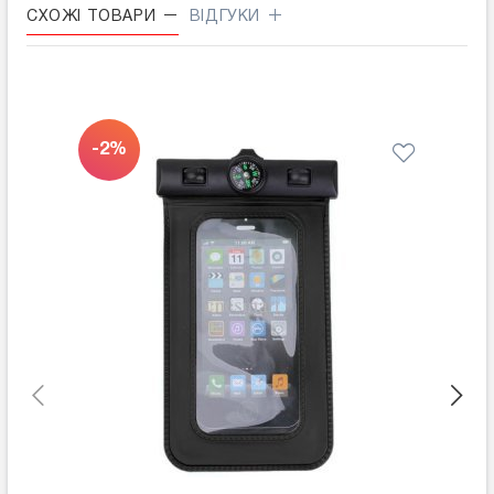
СХОЖІ ТОВАРИ
ВІДГУКИ
-2%