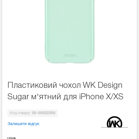
Пластиковий чохол WK Design
Sugar м'ятний для iPhone X/XS
Код товару:
00-00022350
Залишити відгук
ЦІНА