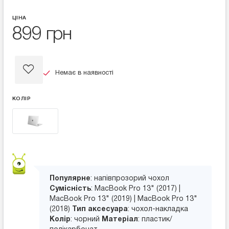
ЦІНА
899 грн
Немає в наявності
КОЛІР
Популярне
: напівпрозорий чохол
Сумісність
: MacBook Pro 13" (2017) |
MacBook Pro 13" (2019) | MacBook Pro 13"
(2018)
Тип аксесуара
: чохол-накладка
Колір
: чорний
Матеріал
: пластик/