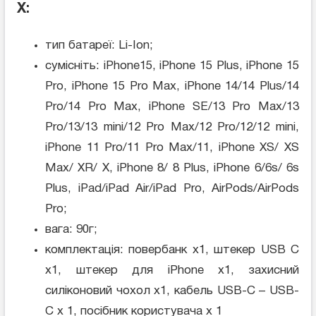
X:
тип батареї: Li-Ion;
сумісніть: iPhone15, iPhone 15 Plus, iPhone 15
Pro, iPhone 15 Pro Max, iPhone 14/14 Plus/14
Pro/14 Pro Max, iPhone SE/13 Pro Max/13
Pro/13/13 mini/12 Pro Max/12 Pro/12/12 mini,
iPhone 11 Pro/11 Pro Max/11, iPhone XS/ XS
Max/ XR/ X, iPhone 8/ 8 Plus, iPhone 6/6s/ 6s
Plus, iPad/iPad Air/iPad Pro, AirPods/AirPods
Pro;
вага: 90г;
комплектація: повербанк x1, штекер USB C
x1, штекер для iPhone x1, захисний
силіконовий чохол x1, кабель USB-C – USB-
C x 1, посібник користувача x 1