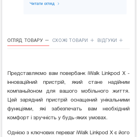
Читати огляд
ОГЛЯД ТОВАРУ
СХОЖІ ТОВАРИ
ВІДГУКИ
Представляємо вам повербанк iWalk Linkpod X -
інноваційний пристрій, який стане надійним
компаньйоном для вашого мобільного життя.
Цей зарядний пристрій оснащений унікальними
функціями, які забезпечать вам необхідний
комфорт і зручність у будь-яких умовах.
Однією з ключових переваг iWalk Linkpod X є його