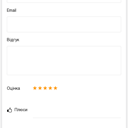
Email
Відгук
Оцінка
Плюси