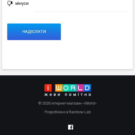
мінуси
© 2026 Інтернет-магазин «iWorld»
Розроблено в Rainbow Lab