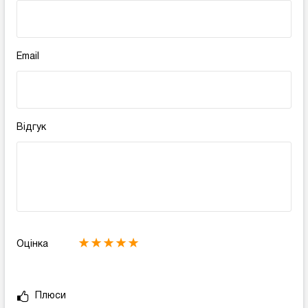
Email
Відгук
Оцінка
Плюси