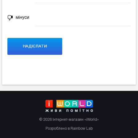
мінуси
© 2026 Інтернет-магазин «iWorld»
Розроблено в Rainbow Lab