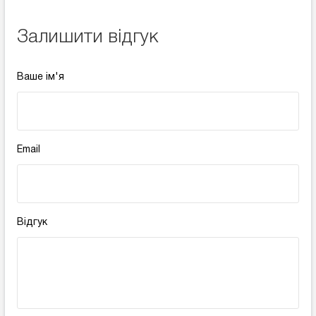
Залишити відгук
Ваше ім'я
Email
Відгук