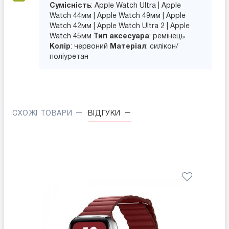
Сумісність
: Apple Watch Ultra | Apple
Watch 44мм | Apple Watch 49мм | Apple
Watch 42мм | Apple Watch Ultra 2 | Apple
Watch 45мм
Тип аксесуара
: ремінець
Колір
: червоний
Матеріал
: силікон/
поліуретан
СХОЖІ ТОВАРИ
ВІДГУКИ