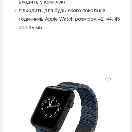
входить у комплект;
підходить для будь-якого покоління
годинників Apple Watch розміром 42, 44, 45
або 49 мм.