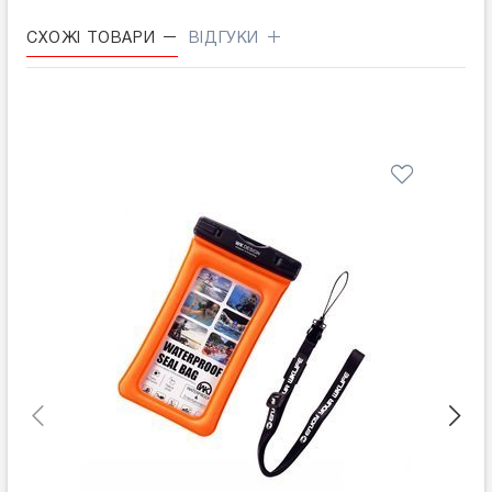
СХОЖІ ТОВАРИ
ВІДГУКИ