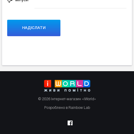
мінуси
© 2026 Інтернет-магазин «iWorld»
Розроблено в Rainbow Lab