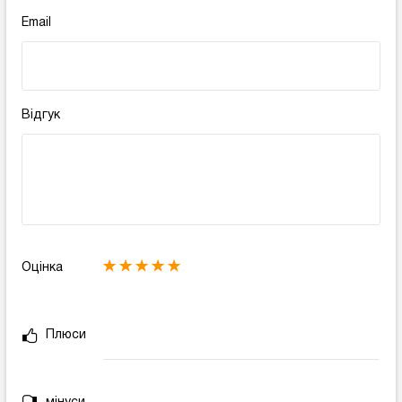
Email
Відгук
Оцінка
Плюси