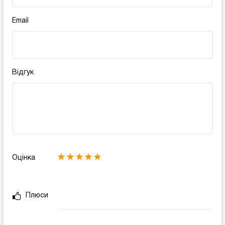
Email
Відгук
Оцінка
Плюси