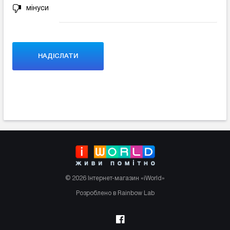
мінуси
© 2026 Інтернет-магазин «iWorld»
Розроблено в Rainbow Lab