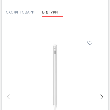
СХОЖІ ТОВАРИ
ВІДГУКИ