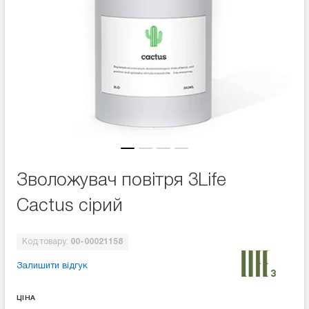
Зволожувач повітря 3Life
Cactus сірий
Код товару:
00-00021158
Залишити відгук
ЦІНА