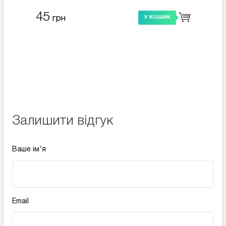
45
грн
У КОШИК
Залишити відгук
Ваше ім'я
Email