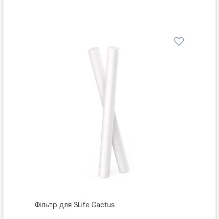
Фільтр для 3Life Cactus