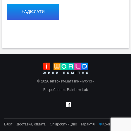
© 2026 Інтернет-магазин «iWorld»
Розроблено в Rainbow Lab
Блог
Доставка, оплата
Співробітництво
Гарантія
Контакти