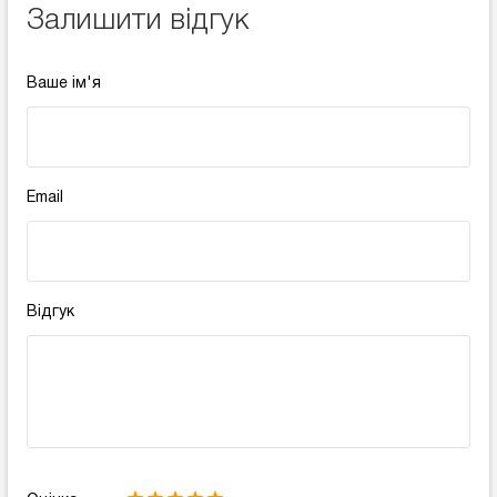
Залишити відгук
Ваше ім'я
Email
Відгук