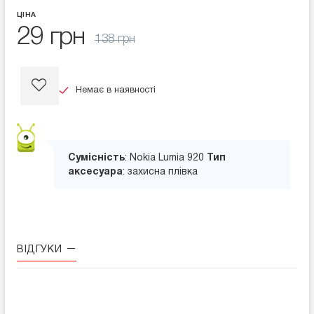
ЦІНА
29 грн
138 грн
Немає в наявності
Сумісність
: Nokia Lumia 920
Тип
аксесуара
: захисна плівка
ВІДГУКИ