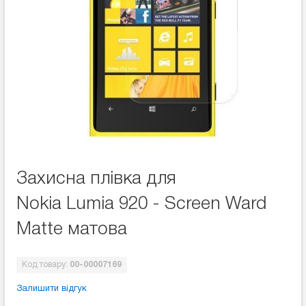
Захисна плівка для
Nokia Lumia 920 - Screen Ward
Matte матова
Код товару:
00-00007169
Залишити відгук