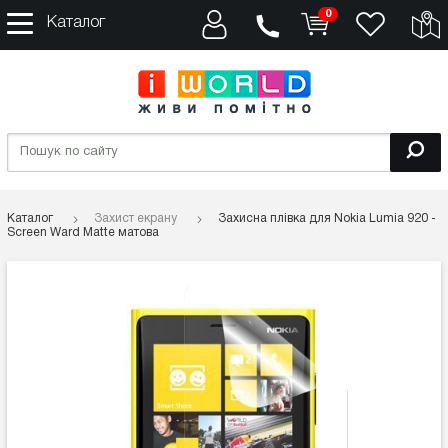
0
Каталог
Каталог
Захист екрану
Захисна плівка для Nokia Lumia 920 -
Screen Ward Matte матова