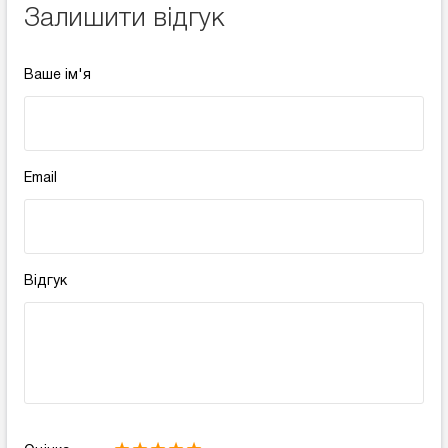
Залишити відгук
Ваше ім'я
Email
Відгук